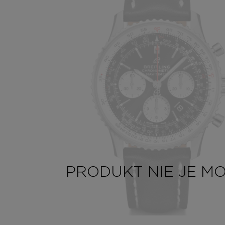
PRODUKT NIE JE M