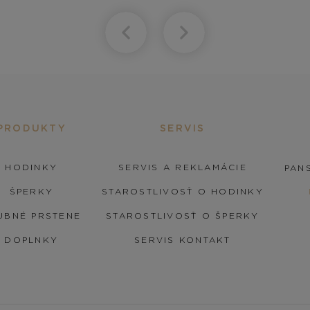
PRODUKTY
SERVIS
HODINKY
SERVIS A REKLAMÁCIE
PANS
ŠPERKY
STAROSTLIVOSŤ O HODINKY
UBNÉ PRSTENE
STAROSTLIVOSŤ O ŠPERKY
DOPLNKY
SERVIS KONTAKT