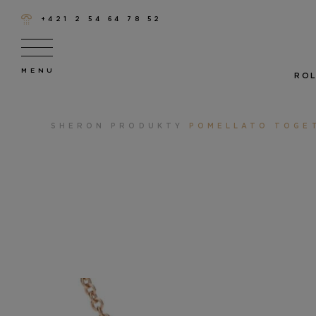
+421 2 54 64 78 52
ROL
SHERON
PRODUKTY
POMELLATO TOGE