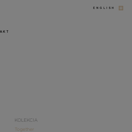
ENGLISH
AKT
KOLEKCIA
Together