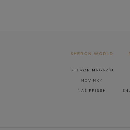
SHERON WORLD
SHERON MAGAZÍN
NOVINKY
NÁŠ PRÍBEH
SN