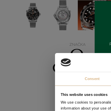
ZNAČKA
Consent
This website uses cookies
We use cookies to personalis
information about your use of