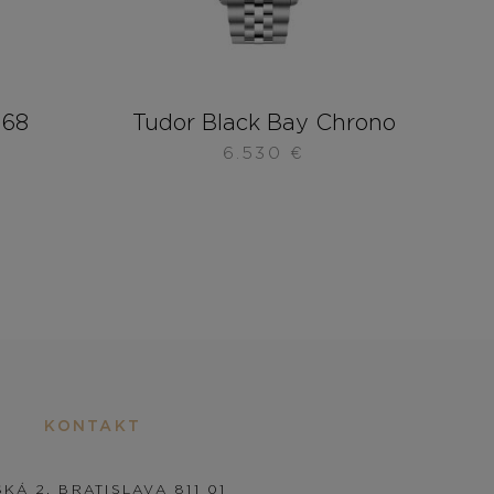
 68
Tudor Black Bay Chrono
6.530
€
KONTAKT
KÁ 2, BRATISLAVA 811 01