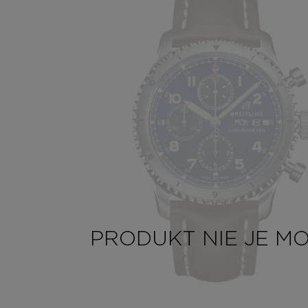
PRODUKT NIE JE M