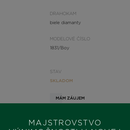
DRAHOKAM
biele diamanty
MODELOVÉ ČÍSLO
1831/Boy
STAV
SKLADOM
MÁM ZÁUJEM
MAJSTROVSTVO