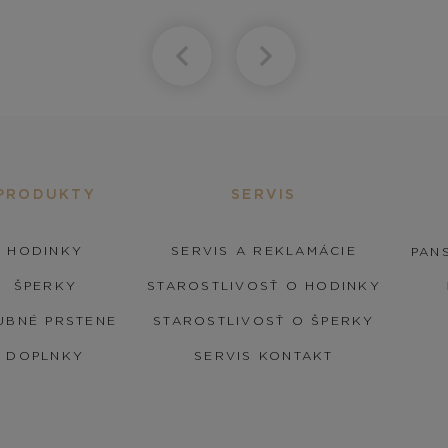
PRODUKTY
SERVIS
HODINKY
SERVIS A REKLAMÁCIE
PANS
ŠPERKY
STAROSTLIVOSŤ O HODINKY
UBNÉ PRSTENE
STAROSTLIVOSŤ O ŠPERKY
DOPLNKY
SERVIS KONTAKT