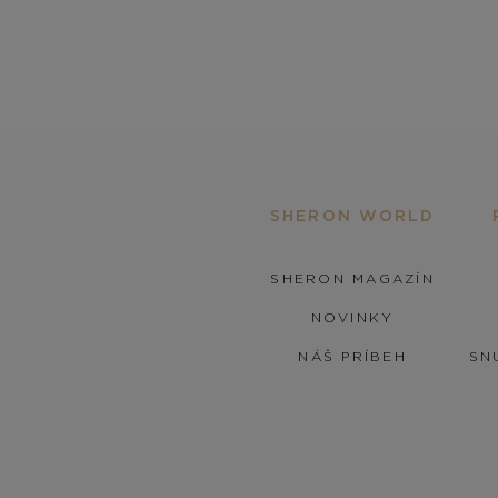
SHERON WORLD
SHERON MAGAZÍN
NOVINKY
NÁŠ PRÍBEH
SN