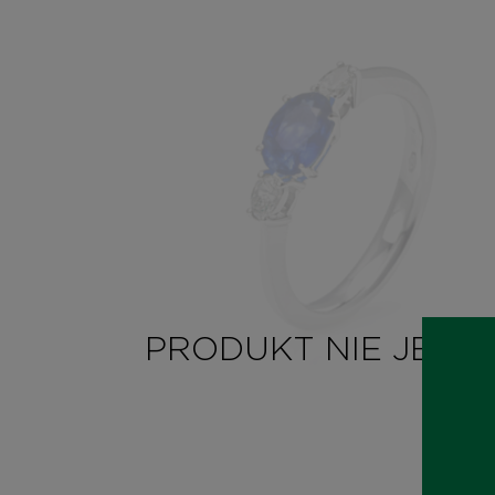
PRODUKT NIE JE M