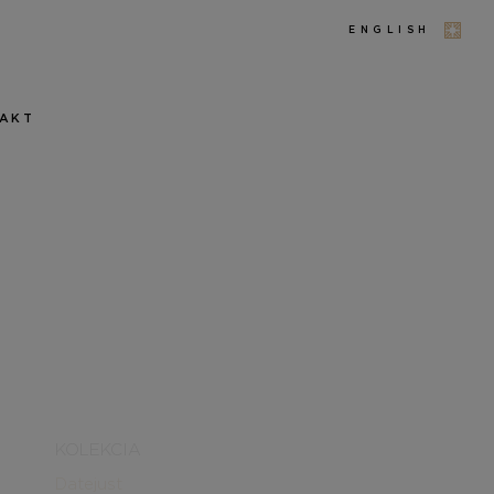
ENGLISH
AKT
KOLEKCIA
Datejust