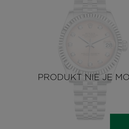
PRODUKT NIE JE M