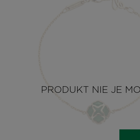
PRODUKT NIE JE M