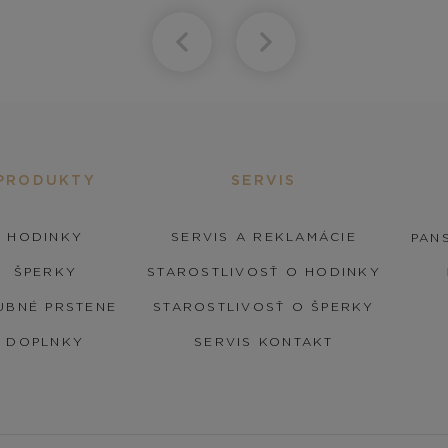
PRODUKTY
SERVIS
HODINKY
SERVIS A REKLAMÁCIE
PANS
ŠPERKY
STAROSTLIVOSŤ O HODINKY
UBNÉ PRSTENE
STAROSTLIVOSŤ O ŠPERKY
DOPLNKY
SERVIS KONTAKT