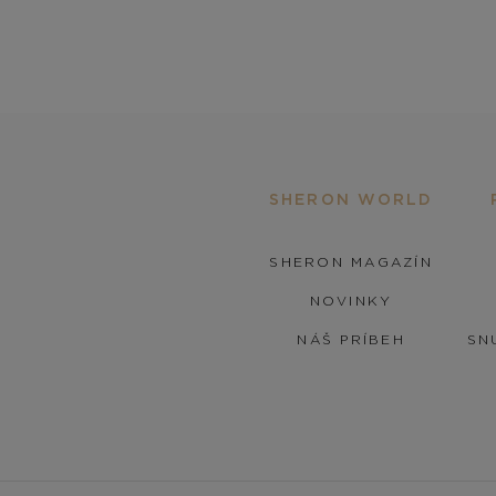
SHERON WORLD
SHERON MAGAZÍN
NOVINKY
NÁŠ PRÍBEH
SN