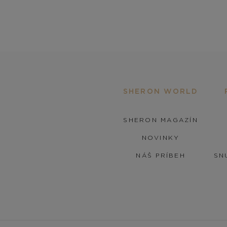
SHERON WORLD
SHERON MAGAZÍN
NOVINKY
NÁŠ PRÍBEH
SN