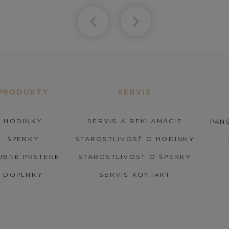
PRODUKTY
SERVIS
HODINKY
SERVIS A REKLAMÁCIE
PANS
ŠPERKY
STAROSTLIVOSŤ O HODINKY
UBNÉ PRSTENE
STAROSTLIVOSŤ O ŠPERKY
DOPLNKY
SERVIS KONTAKT