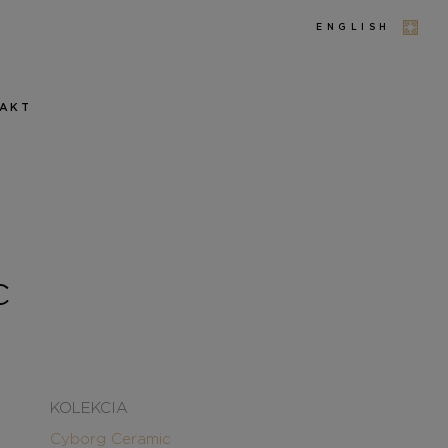
ENGLISH
AKT
c
KOLEKCIA
Cyborg Ceramic